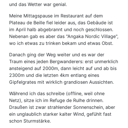
und das Wetter war genial.
Meine Mittagspause im Restaurant auf dem
Plateau de Beille fiel leider aus, das Gebäude ist
im April halb abgebrannt und noch geschlossen.
Nebenan gab es aber das "Angaka Nordic Village",
wo ich etwas zu trinken bekam und etwas Obst.
Danach ging der Weg weiter und es war der
Traum eines jeden Bergwanderers: erst unmerklich
ansteigend auf 2000m, dann leicht auf und ab bis
2300m und die letzten 4km entlang eines
Gipfelgrates mit wirklich grandiosen Aussichten.
Während ich das schreibe (offline, weil ohne
Netz), sitze ich im Refuge de Rulhe drinnen.
Draußen ist zwar strahlender Sonnenschein, aber
ein unglaublich starker kalter Wind, gefühlt fast
schon Sturmstärke.