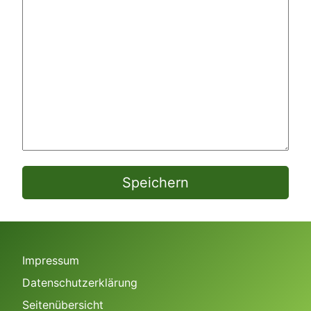
*
Speichern
Impressum
Datenschutzerklärung
Seitenübersicht