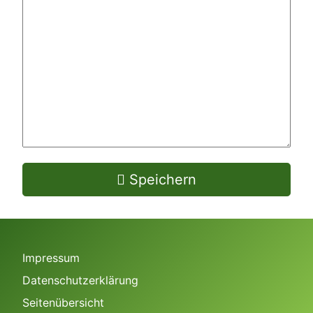
*
Speichern
Impressum
Datenschutzerklärung
Seitenübersicht