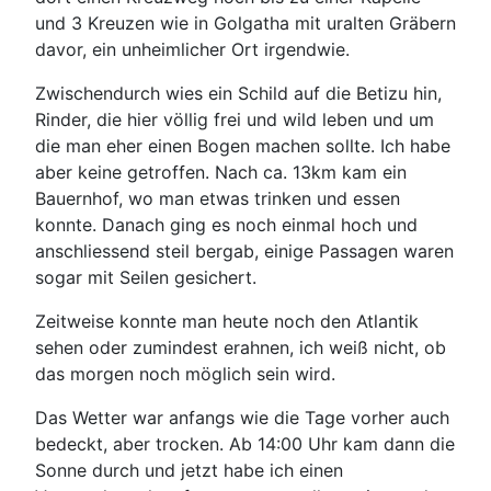
und 3 Kreuzen wie in Golgatha mit uralten Gräbern
davor, ein unheimlicher Ort irgendwie.
Zwischendurch wies ein Schild auf die Betizu hin,
Rinder, die hier völlig frei und wild leben und um
die man eher einen Bogen machen sollte. Ich habe
aber keine getroffen. Nach ca. 13km kam ein
Bauernhof, wo man etwas trinken und essen
konnte. Danach ging es noch einmal hoch und
anschliessend steil bergab, einige Passagen waren
sogar mit Seilen gesichert.
Zeitweise konnte man heute noch den Atlantik
sehen oder zumindest erahnen, ich weiß nicht, ob
das morgen noch möglich sein wird.
Das Wetter war anfangs wie die Tage vorher auch
bedeckt, aber trocken. Ab 14:00 Uhr kam dann die
Sonne durch und jetzt habe ich einen